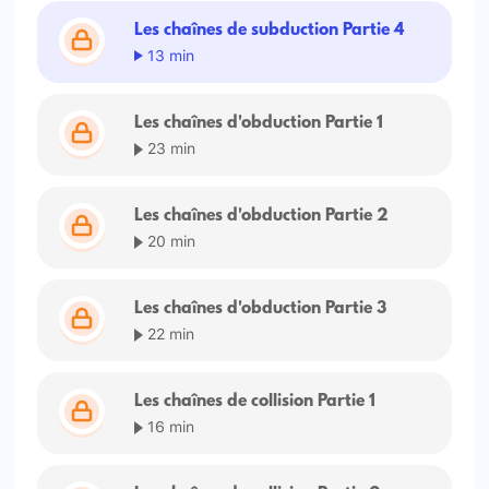
Les chaînes de subduction Partie 4
13 min
Les chaînes d'obduction Partie 1
23 min
Les chaînes d'obduction Partie 2
20 min
Les chaînes d'obduction Partie 3
22 min
Les chaînes de collision Partie 1
16 min