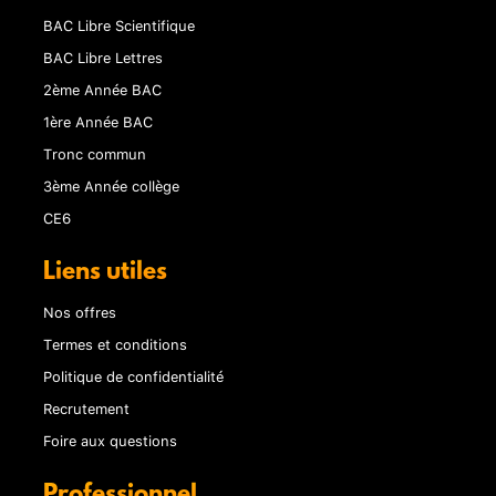
BAC Libre Scientifique
BAC Libre Lettres
2ème Année BAC
1ère Année BAC
Tronc commun
3ème Année collège
CE6
Liens utiles
Nos offres
Termes et conditions
Politique de confidentialité
Recrutement
Foire aux questions
Professionnel