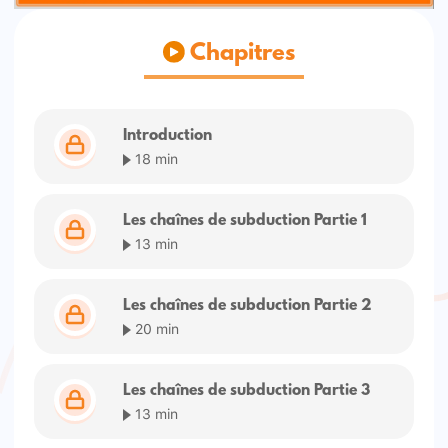
Chapitres
Introduction
18 min
Les chaînes de subduction Partie 1
13 min
Les chaînes de subduction Partie 2
20 min
Les chaînes de subduction Partie 3
13 min