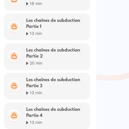
18 min
Les chaînes de subduction
Partie 1
13 min
Les chaînes de subduction
Partie 2
20 min
Les chaînes de subduction
Partie 3
13 min
Les chaînes de subduction
Partie 4
13 min