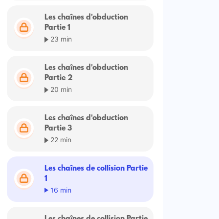
Les chaînes d'obduction
Partie 1
23 min
Les chaînes d'obduction
Partie 2
20 min
Les chaînes d'obduction
Partie 3
22 min
Les chaînes de collision Partie
1
16 min