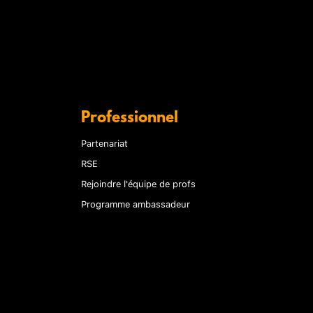
Professionnel
Partenariat
RSE
Rejoindre l'équipe de profs
Programme ambassadeur