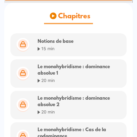
Chapitres
Notions de base
15 min
Le monohybridisme : dominance
absolue 1
20 min
Le monohybridisme : dominance
absolue 2
20 min
Le monohybridisme : Cas de la
codominance