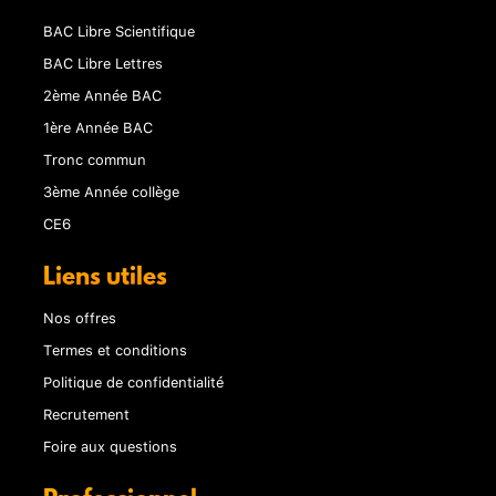
BAC Libre Scientifique
BAC Libre Lettres
2ème Année BAC
1ère Année BAC
Tronc commun
3ème Année collège
CE6
Liens utiles
Nos offres
Termes et conditions
Politique de confidentialité
Recrutement
Foire aux questions