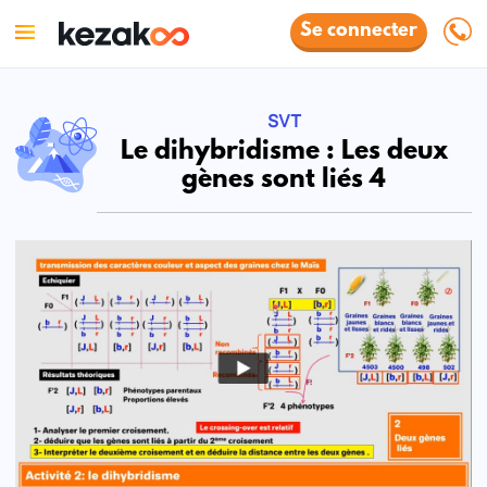
Se connecter
SVT
Le dihybridisme : Les deux
gènes sont liés 4