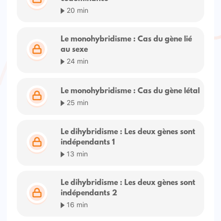
20 min
Le monohybridisme : Cas du gène lié
au sexe
24 min
Le monohybridisme : Cas du gène létal
25 min
Le dihybridisme : Les deux gènes sont
indépendants 1
13 min
Le dihybridisme : Les deux gènes sont
indépendants 2
16 min