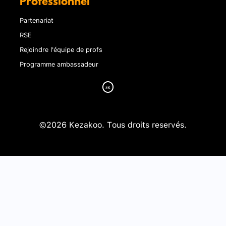
Professionnel
Partenariat
RSE
Rejoindre l'équipe de profs
Programme ambassadeur
©2026 Kezakoo. Tous droits reservés.