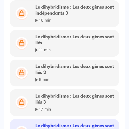
Le dihybridisme : Les deux gènes sont
indépendants 3
16 min
Le dihybridisme : Les deux gènes sont
liés
11 min
Le dihybridisme : Les deux gènes sont
liés 2
9 min
Le dihybridisme : Les deux gènes sont
liés 3
17 min
Le dihybridisme : Les deux gènes sont