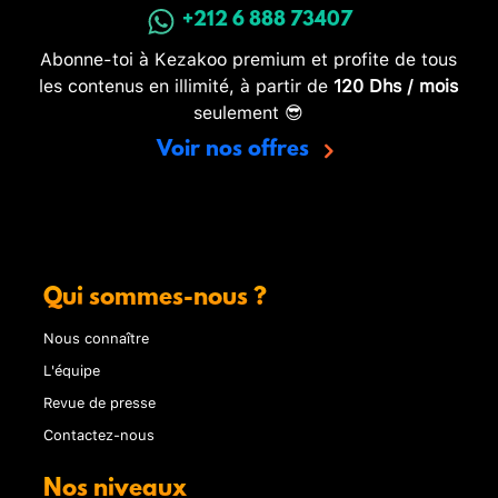
+212 6 888 73407
Abonne-toi à Kezakoo premium et profite de tous
les contenus en illimité, à partir de
120 Dhs / mois
seulement 😎
Voir nos offres
Qui sommes-nous ?
Nous connaître
L'équipe
Revue de presse
Contactez-nous
Nos niveaux