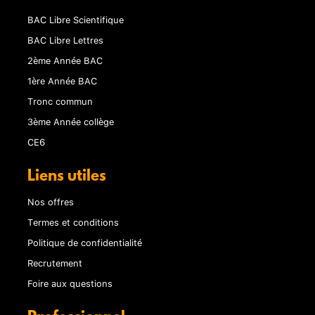
BAC Libre Scientifique
BAC Libre Lettres
2ème Année BAC
1ère Année BAC
Tronc commun
3ème Année collège
CE6
Liens utiles
Nos offres
Termes et conditions
Politique de confidentialité
Recrutement
Foire aux questions