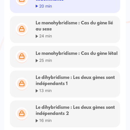
20 min
Le monohybridisme : Cas du gène lié
au sexe
24 min
Le monohybridisme : Cas du gène létal
25 min
Le dihybridisme : Les deux gènes sont
indépendants 1
13 min
Le dihybridisme : Les deux gènes sont
indépendants 2
16 min