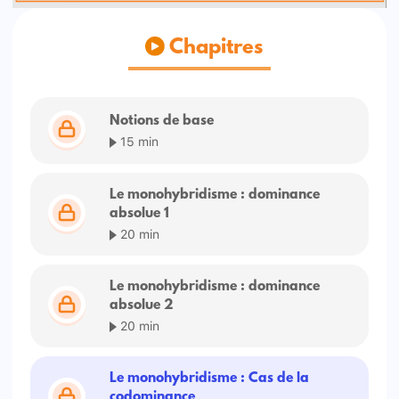
Chapitres
Notions de base
15 min
Le monohybridisme : dominance
absolue 1
20 min
Le monohybridisme : dominance
absolue 2
20 min
Le monohybridisme : Cas de la
codominance