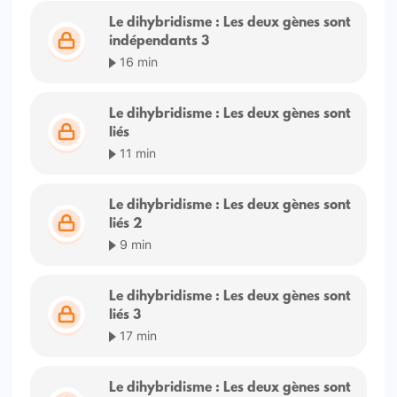
Le dihybridisme : Les deux gènes sont
indépendants 3
16 min
Le dihybridisme : Les deux gènes sont
liés
11 min
Le dihybridisme : Les deux gènes sont
liés 2
9 min
Le dihybridisme : Les deux gènes sont
liés 3
17 min
Le dihybridisme : Les deux gènes sont