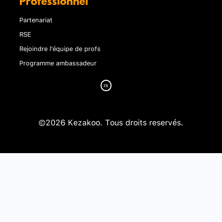
Professionnel
Partenariat
RSE
Rejoindre l'équipe de profs
Programme ambassadeur
©2026 Kezakoo. Tous droits reservés.