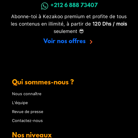
+212 6 888 73407
Abonne-toi à Kezakoo premium et profite de tous
les contenus en illimité, à partir de
120 Dhs / mois
seulement 😎
Voir nos offres
Qui sommes-nous ?
Nous connaître
L'équipe
Revue de presse
Contactez-nous
Nos niveaux