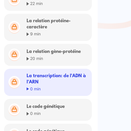
22 min
La relation protéine-
caractère
9 min
La relation gène-protéine
20 min
La transcription: de l'ADN à
l'ARN
0 min
Le code génétique
0 min