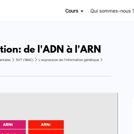
Cours
Qui sommes-nous 
tion: de l'ADN à l'ARN
entales
SVT (1BAC)
L'expression de l'information génétique