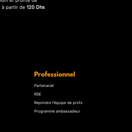
, à partir de
120 Dhs
Professionnel
Partenariat
RSE
Rejoindre l'équipe de profs
Programme ambassadeur