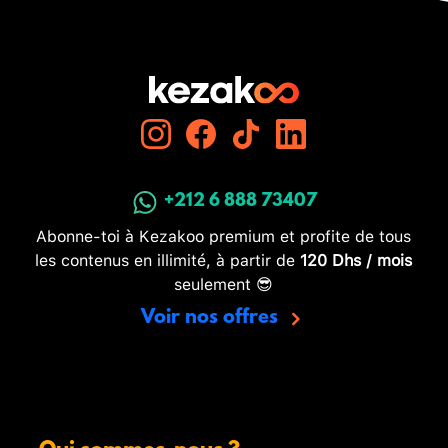
+212 6 888 73407
Abonne-toi à Kezakoo premium et profite de tous
les contenus en illimité, à partir de
120 Dhs / mois
seulement 😎
Voir nos offres