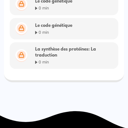
Le code génétique
0 min
Le code génétique
0 min
La synthèse des protéines: La
traduction
0 min