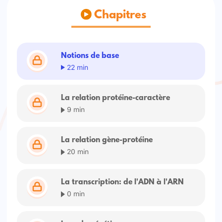
Chapitres
Notions de base
22 min
La relation protéine-caractère
9 min
La relation gène-protéine
20 min
La transcription: de l'ADN à l'ARN
0 min