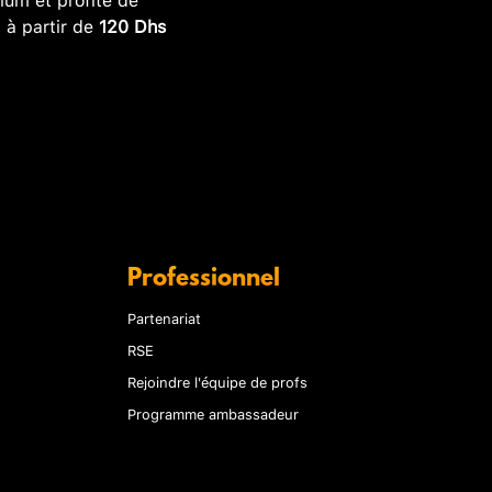
, à partir de
120 Dhs
Professionnel
Partenariat
RSE
Rejoindre l'équipe de profs
Programme ambassadeur