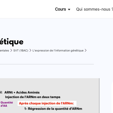
Cours
Qui sommes-nous 
étique
entales
SVT (1BAC)
L'expression de l'information génétique