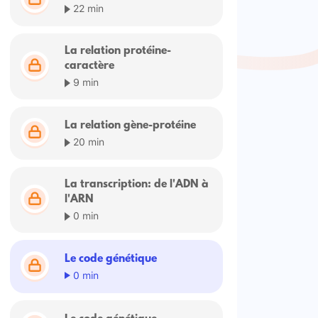
22 min
La relation protéine-
caractère
9 min
La relation gène-protéine
20 min
La transcription: de l'ADN à
l'ARN
0 min
Le code génétique
0 min