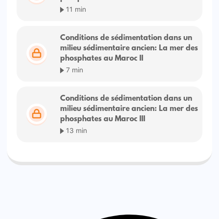
11 min
Conditions de sédimentation dans un
milieu sédimentaire ancien: La mer des
phosphates au Maroc II
7 min
Conditions de sédimentation dans un
milieu sédimentaire ancien: La mer des
phosphates au Maroc III
13 min