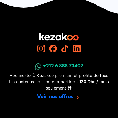
+212 6 888 73407
Abonne-toi à Kezakoo premium et profite de tous
les contenus en illimité, à partir de
120 Dhs / mois
seulement 😎
Voir nos offres