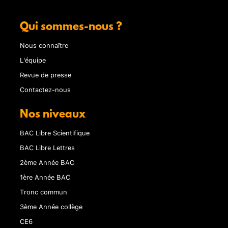
Qui sommes-nous ?
Nous connaître
L'équipe
Revue de presse
Contactez-nous
Nos niveaux
BAC Libre Scientifique
BAC Libre Lettres
2ème Année BAC
1ère Année BAC
Tronc commun
3ème Année collège
CE6