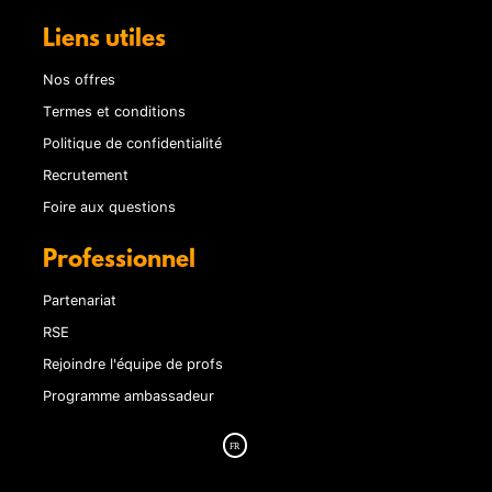
Liens utiles
Nos offres
Termes et conditions
Politique de confidentialité
Recrutement
Foire aux questions
Professionnel
Partenariat
RSE
Rejoindre l'équipe de profs
Programme ambassadeur