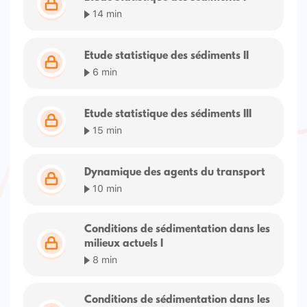
14 min
Etude statistique des sédiments II
6 min
Etude statistique des sédiments III
15 min
Dynamique des agents du transport
10 min
Conditions de sédimentation dans les
milieux actuels I
8 min
Conditions de sédimentation dans les