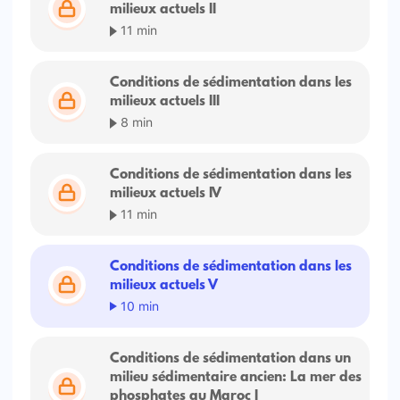
milieux actuels II
11 min
Conditions de sédimentation dans les
milieux actuels III
8 min
Conditions de sédimentation dans les
milieux actuels IV
11 min
Conditions de sédimentation dans les
milieux actuels V
10 min
Conditions de sédimentation dans un
milieu sédimentaire ancien: La mer des
phosphates au Maroc I