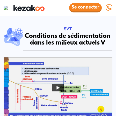
Se connecter
SVT
Conditions de sédimentation
dans les milieux actuels V