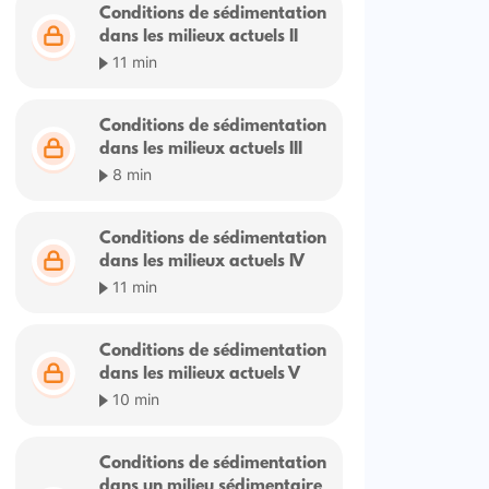
Conditions de sédimentation
dans les milieux actuels II
11 min
Conditions de sédimentation
dans les milieux actuels III
8 min
Conditions de sédimentation
dans les milieux actuels IV
11 min
Conditions de sédimentation
dans les milieux actuels V
10 min
Conditions de sédimentation
dans un milieu sédimentaire