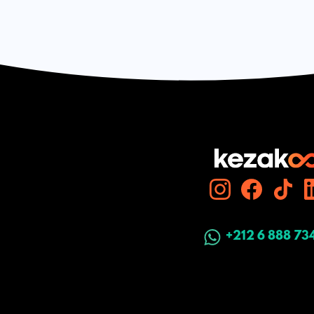
+212 6 888 73