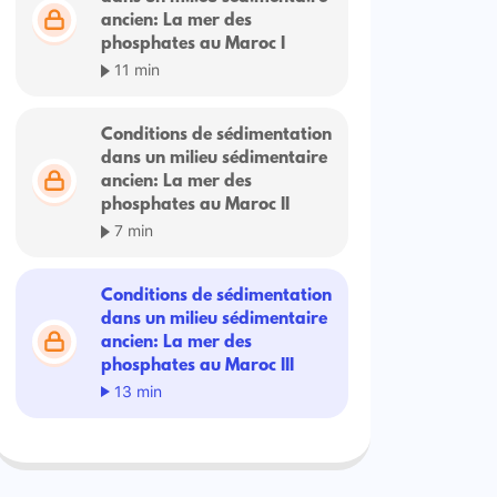
ancien: La mer des
phosphates au Maroc I
11 min
Conditions de sédimentation
dans un milieu sédimentaire
ancien: La mer des
phosphates au Maroc II
7 min
Conditions de sédimentation
dans un milieu sédimentaire
ancien: La mer des
phosphates au Maroc III
13 min