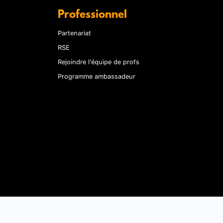
Professionnel
Partenariat
RSE
Rejoindre l'équipe de profs
Programme ambassadeur