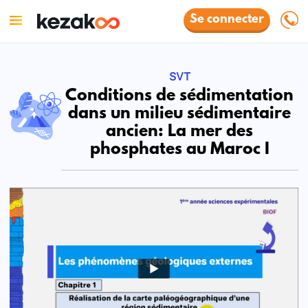
Se connecter
SVT
Conditions de sédimentation
dans un milieu sédimentaire
ancien: La mer des
phosphates au Maroc I