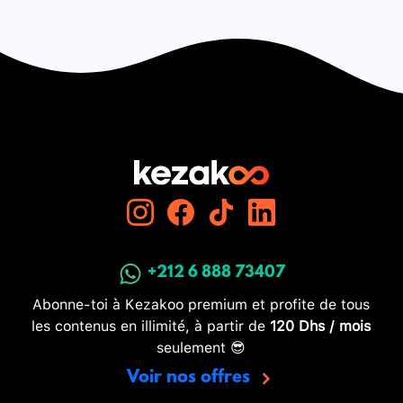
+212 6 888 73407
Abonne-toi à Kezakoo premium et profite de tous
les contenus en illimité, à partir de
120 Dhs / mois
seulement 😎
Voir nos offres