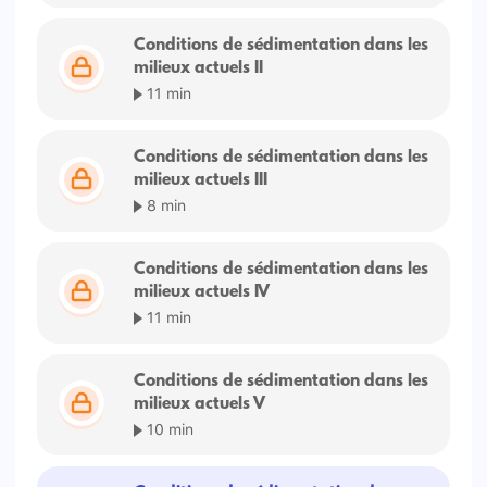
Conditions de sédimentation dans les
milieux actuels II
11 min
Conditions de sédimentation dans les
milieux actuels III
8 min
Conditions de sédimentation dans les
milieux actuels IV
11 min
Conditions de sédimentation dans les
milieux actuels V
10 min