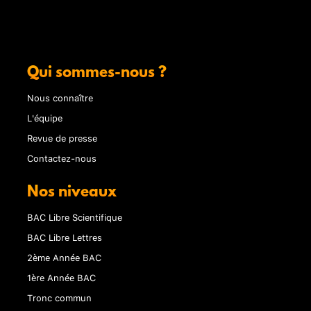
Qui sommes-nous ?
Nous connaître
L'équipe
Revue de presse
Contactez-nous
Nos niveaux
BAC Libre Scientifique
BAC Libre Lettres
2ème Année BAC
1ère Année BAC
Tronc commun