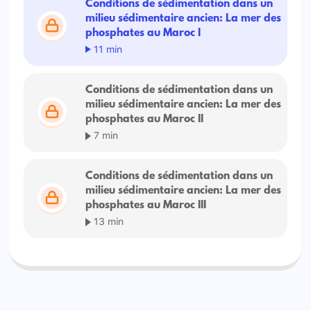
Conditions de sédimentation dans un
milieu sédimentaire ancien: La mer des
phosphates au Maroc I
11 min
Conditions de sédimentation dans un
milieu sédimentaire ancien: La mer des
phosphates au Maroc II
7 min
Conditions de sédimentation dans un
milieu sédimentaire ancien: La mer des
phosphates au Maroc III
13 min