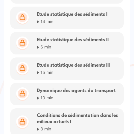
Etude statistique des sédiments I
14 min
Etude statistique des sédiments II
6 min
Etude statistique des sédiments III
15 min
Dynamique des agents du transport
10 min
Conditions de sédimentation dans les
milieux actuels I
8 min