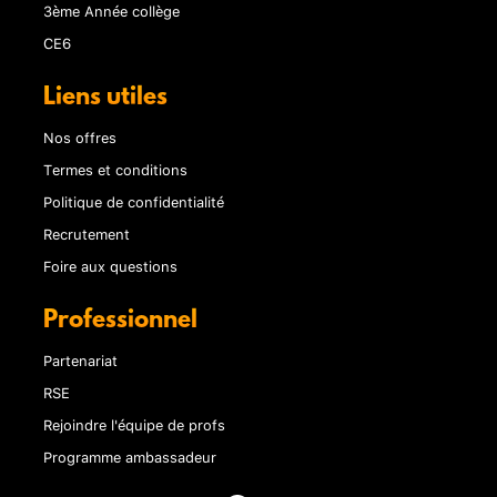
3ème Année collège
CE6
Liens utiles
Nos offres
Termes et conditions
Politique de confidentialité
Recrutement
Foire aux questions
Professionnel
Partenariat
RSE
Rejoindre l'équipe de profs
Programme ambassadeur