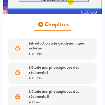
Chapitres
Introduction à la géodynamique
externe
10 min
L’étude morphoscopiques des
sédiments I
13 min
L'étude morphoscopiques des
sédiments II
17 min