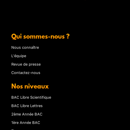
Qui sommes-nous ?
Nous connaître
L'équipe
Revue de presse
Contactez-nous
Nos niveaux
BAC Libre Scientifique
BAC Libre Lettres
2ème Année BAC
1ère Année BAC