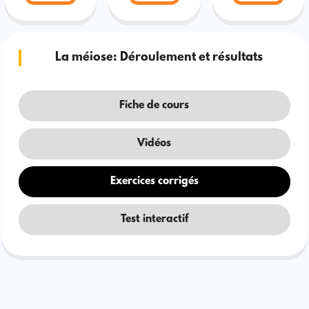
La méiose: Déroulement et résultats
Fiche de cours
Vidéos
Exercices corrigés
Test interactif