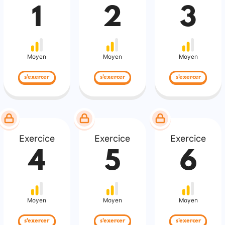
1
2
3
Moyen
Moyen
Moyen
s'exercer
s'exercer
s'exercer
Exercice
Exercice
Exercice
4
5
6
Moyen
Moyen
Moyen
s'exercer
s'exercer
s'exercer