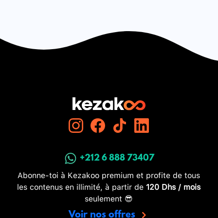
+212 6 888 73407
Abonne-toi à Kezakoo premium et profite de tous
les contenus en illimité, à partir de
120 Dhs / mois
seulement 😎
Voir nos offres