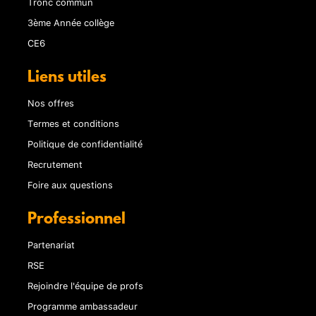
Tronc commun
3ème Année collège
CE6
Liens utiles
Nos offres
Termes et conditions
Politique de confidentialité
Recrutement
Foire aux questions
Professionnel
Partenariat
RSE
Rejoindre l'équipe de profs
Programme ambassadeur