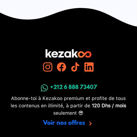
+212 6 888 73407
Abonne-toi à Kezakoo premium et profite de tous
les contenus en illimité, à partir de
120 Dhs / mois
seulement 😎
Voir nos offres