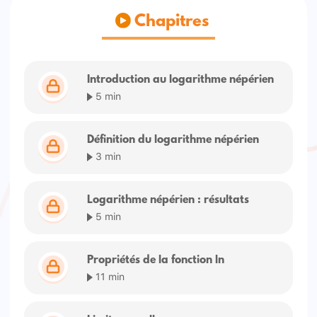
Chapitres
Introduction au logarithme népérien
5 min
Définition du logarithme népérien
3 min
Logarithme népérien : résultats
5 min
Propriétés de la fonction ln
11 min