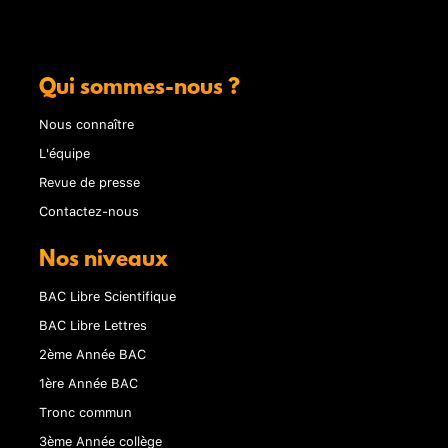
Qui sommes-nous ?
Nous connaître
L'équipe
Revue de presse
Contactez-nous
Nos niveaux
BAC Libre Scientifique
BAC Libre Lettres
2ème Année BAC
1ère Année BAC
Tronc commun
3ème Année collège