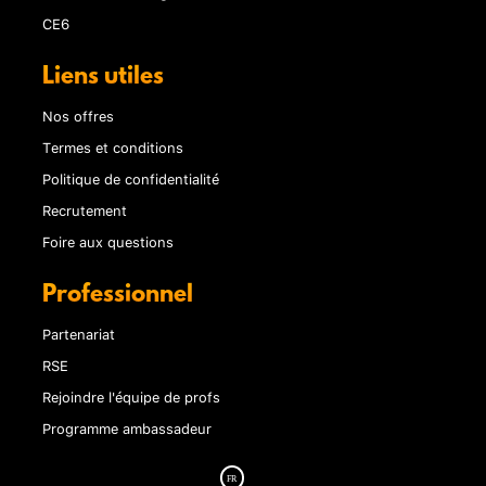
CE6
Liens utiles
Nos offres
Termes et conditions
Politique de confidentialité
Recrutement
Foire aux questions
Professionnel
Partenariat
RSE
Rejoindre l'équipe de profs
Programme ambassadeur