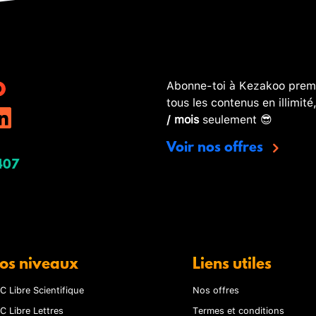
Abonne-toi à Kezakoo premi
tous les contenus en illimité
/ mois
seulement 😎
Voir nos offres
407
os niveaux
Liens utiles
C Libre Scientifique
Nos offres
C Libre Lettres
Termes et conditions