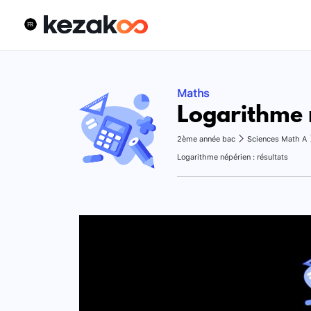
Maths
Logarithme n
2ème année bac
Sciences Math A
Logarithme népérien : résultats