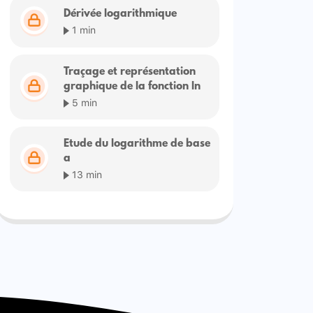
Dérivée logarithmique
1 min
Traçage et représentation
graphique de la fonction ln
5 min
Etude du logarithme de base
a
13 min