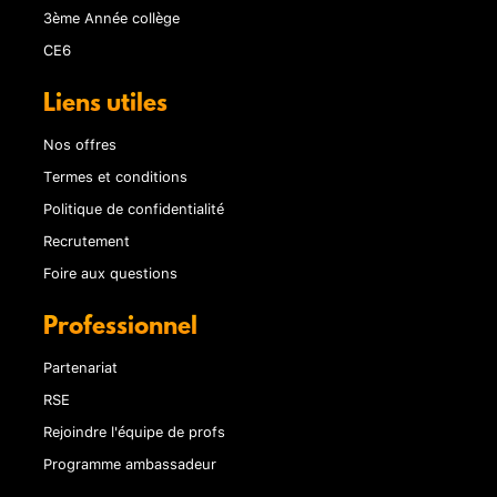
3ème Année collège
CE6
Liens utiles
Nos offres
Termes et conditions
Politique de confidentialité
Recrutement
Foire aux questions
Professionnel
Partenariat
RSE
Rejoindre l'équipe de profs
Programme ambassadeur