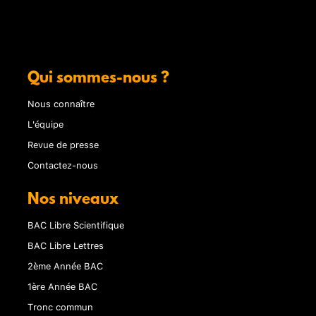
Qui sommes-nous ?
Nous connaître
L'équipe
Revue de presse
Contactez-nous
Nos niveaux
BAC Libre Scientifique
BAC Libre Lettres
2ème Année BAC
1ère Année BAC
Tronc commun