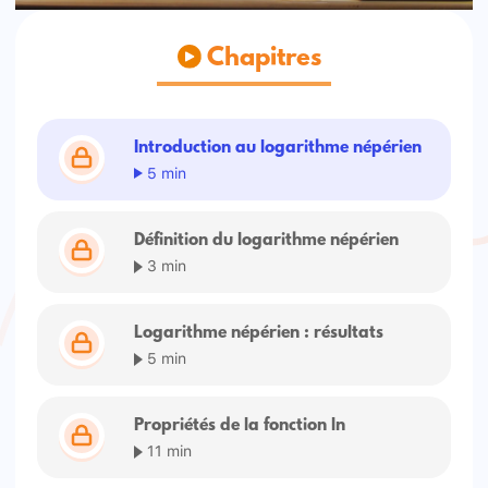
Chapitres
Introduction au logarithme népérien
5 min
Définition du logarithme népérien
3 min
Logarithme népérien : résultats
5 min
Propriétés de la fonction ln
11 min