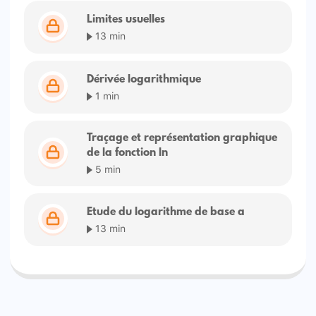
Limites usuelles
13 min
Dérivée logarithmique
1 min
Traçage et représentation graphique
de la fonction ln
5 min
Etude du logarithme de base a
13 min