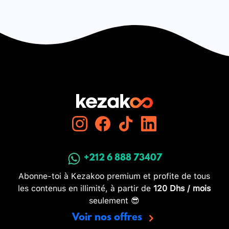
+212 6 888 73407
Abonne-toi à Kezakoo premium et profite de tous
les contenus en illimité, à partir de
120 Dhs / mois
seulement 😎
Voir nos offres