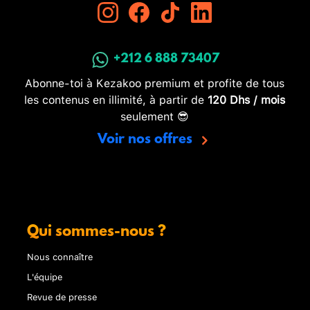
+212 6 888 73407
Abonne-toi à Kezakoo premium et profite de tous
les contenus en illimité, à partir de
120 Dhs / mois
seulement 😎
Voir nos offres
Qui sommes-nous ?
Nous connaître
L'équipe
Revue de presse