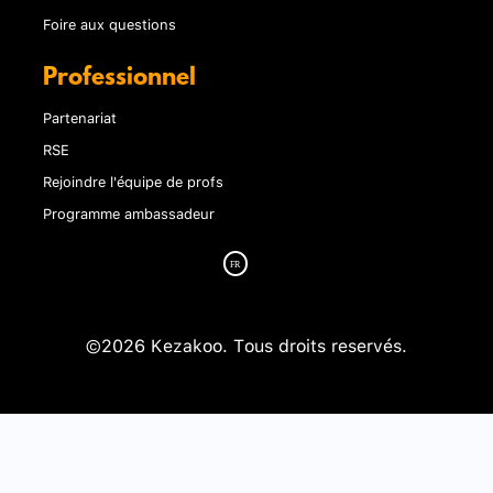
Foire aux questions
Professionnel
Partenariat
RSE
Rejoindre l'équipe de profs
Programme ambassadeur
©2026 Kezakoo. Tous droits reservés.