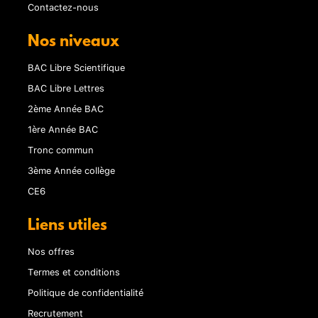
Contactez-nous
Nos niveaux
BAC Libre Scientifique
BAC Libre Lettres
2ème Année BAC
1ère Année BAC
Tronc commun
3ème Année collège
CE6
Liens utiles
Nos offres
Termes et conditions
Politique de confidentialité
Recrutement