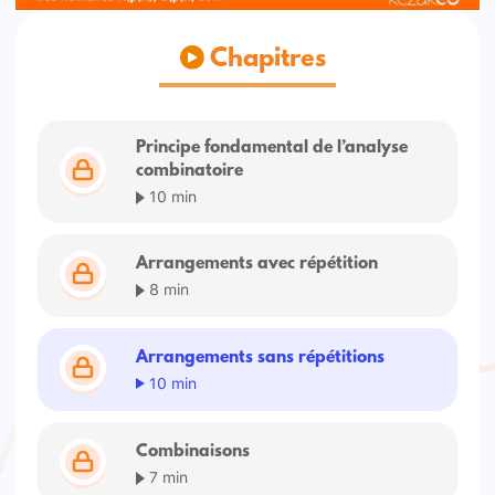
Chapitres
Principe fondamental de l’analyse
combinatoire
10 min
Arrangements avec répétition
8 min
Arrangements sans répétitions
10 min
Combinaisons
7 min