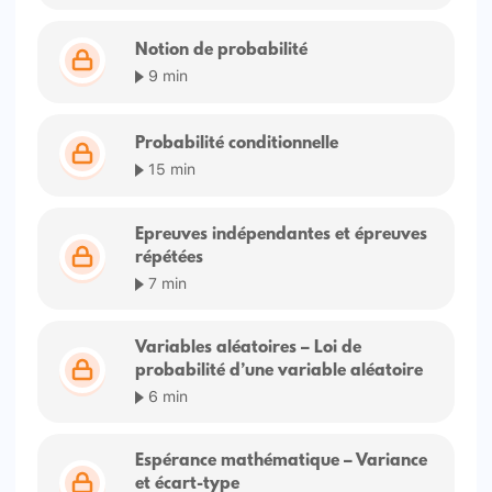
Notion de probabilité
9 min
Probabilité conditionnelle
15 min
Epreuves indépendantes et épreuves
répétées
7 min
Variables aléatoires – Loi de
probabilité d’une variable aléatoire
6 min
Espérance mathématique – Variance
et écart-type