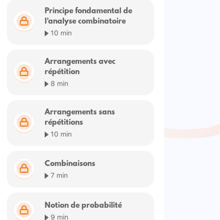
Principe fondamental de
l’analyse combinatoire
10 min
Arrangements avec
répétition
8 min
Arrangements sans
répétitions
10 min
Combinaisons
7 min
Notion de probabilité
9 min