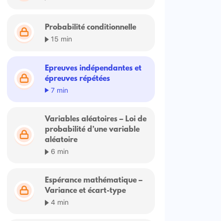
Probabilité conditionnelle
15 min
Epreuves indépendantes et
épreuves répétées
7 min
Variables aléatoires – Loi de
probabilité d’une variable
aléatoire
6 min
Espérance mathématique –
Variance et écart-type
4 min