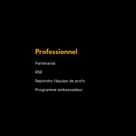
Professionnel
Partenariat
RSE
Rejoindre l'équipe de profs
Programme ambassadeur