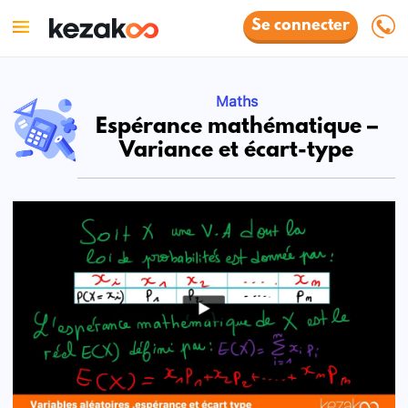
Se connecter
Maths
Espérance mathématique –
Variance et écart-type