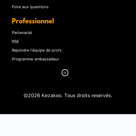
Foire aux questions
Professionnel
Partenariat
RSE
Rejoindre l'équipe de profs
Programme ambassadeur
©2026 Kezakoo. Tous droits reservés.