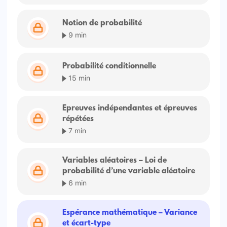
Notion de probabilité
9 min
Probabilité conditionnelle
15 min
Epreuves indépendantes et épreuves
répétées
7 min
Variables aléatoires – Loi de
probabilité d’une variable aléatoire
6 min
Espérance mathématique – Variance
et écart-type