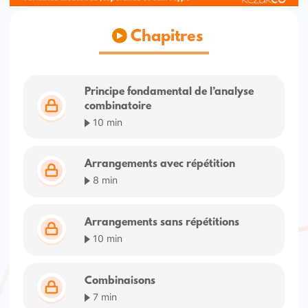
Chapitres
Principe fondamental de l’analyse
combinatoire
10 min
Arrangements avec répétition
8 min
Arrangements sans répétitions
10 min
Combinaisons
7 min