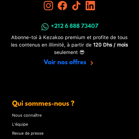
+212 6 888 73407
Abonne-toi à Kezakoo premium et profite de tous
les contenus en illimité, à partir de
120 Dhs / mois
seulement 😎
Voir nos offres
Qui sommes-nous ?
Nous connaître
L'équipe
Revue de presse