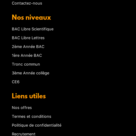
Contactez-nous
Nos niveaux
BAC Libre Scientifique
BAC Libre Lettres
2ème Année BAC
1ère Année BAC
Tronc commun
3ème Année collège
CE6
Liens utiles
Nos offres
Termes et conditions
Politique de confidentialité
Recrutement