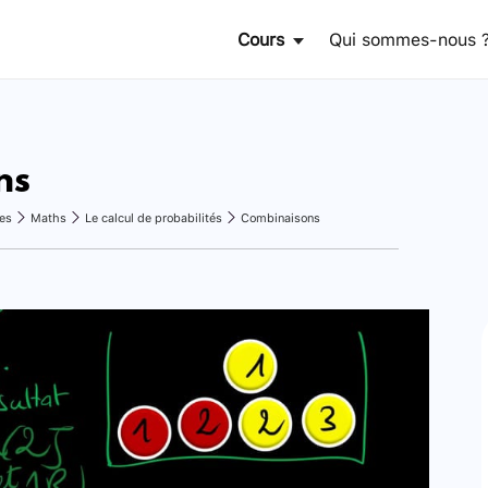
Cours
Qui sommes-nous 
ns
es
Maths
Le calcul de probabilités
Combinaisons