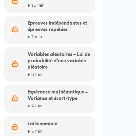
15 min
Epreuves indépendantes et
épreuves répétées
7 min
Variables aléatoires – Loi de
probabilité d’une variable
aléatoire
6 min
Espérance mathématique –
Variance et écart-type
4 min
Loi binomiale
5 min