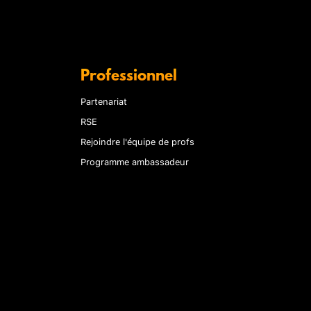
Professionnel
Partenariat
RSE
Rejoindre l'équipe de profs
Programme ambassadeur