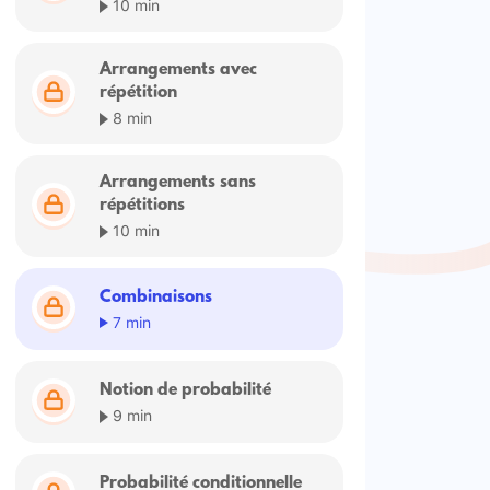
10 min
Arrangements avec
répétition
8 min
Arrangements sans
répétitions
10 min
Combinaisons
7 min
Notion de probabilité
9 min
Probabilité conditionnelle