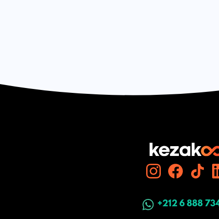
+212 6 888 73