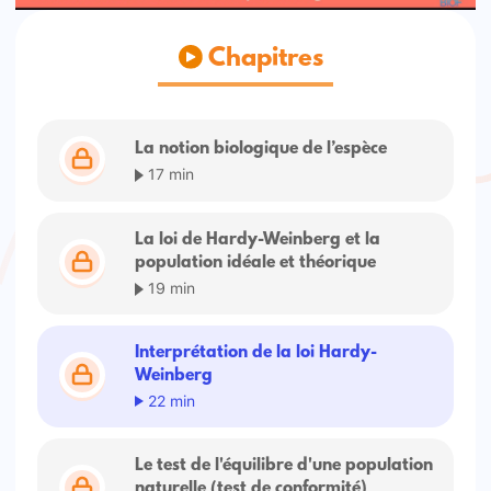
Chapitres
La notion biologique de l’espèce
17 min
La loi de Hardy-Weinberg et la
population idéale et théorique
19 min
Interprétation de la loi Hardy-
Weinberg
22 min
Le test de l'équilibre d'une population
naturelle (test de conformité)