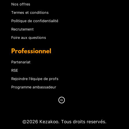
Nos offres
Termes et conditions
Politique de confidentialité
Recrutement
Foire aux questions
Professionnel
Partenariat
RSE
Rejoindre l'équipe de profs
Programme ambassadeur
©2026 Kezakoo. Tous droits reservés.