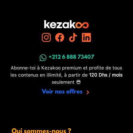
+212 6 888 73407
Abonne-toi à Kezakoo premium et profite de tous
les contenus en illimité, à partir de
120 Dhs / mois
seulement 😎
Voir nos offres
Qui sommes-nous ?