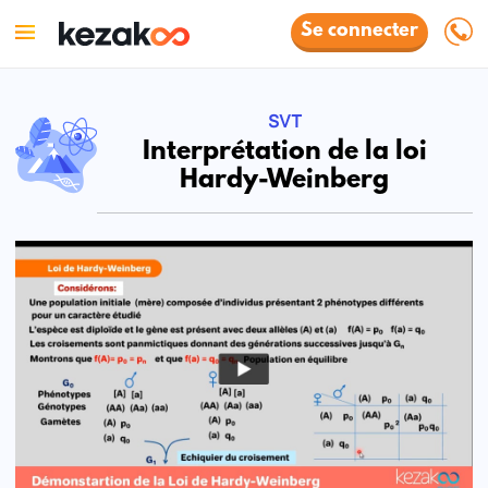
Se connecter
SVT
Interprétation de la loi
Hardy-Weinberg