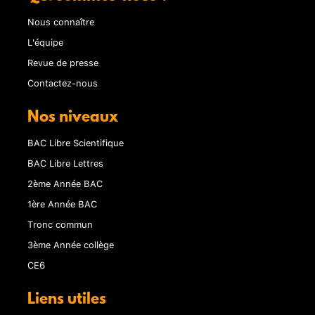
Nous connaître
L'équipe
Revue de presse
Contactez-nous
Nos niveaux
BAC Libre Scientifique
BAC Libre Lettres
2ème Année BAC
1ère Année BAC
Tronc commun
3ème Année collège
CE6
Liens utiles