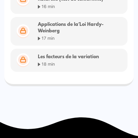
16 min
Applications de la Loi Hardy-
Weinberg
17 min
Les facteurs de la variation
18 min