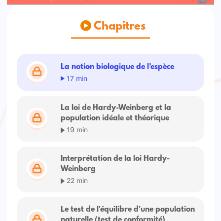
Chapitres
La notion biologique de l’espèce
17 min
La loi de Hardy-Weinberg et la
population idéale et théorique
19 min
Interprétation de la loi Hardy-
Weinberg
22 min
Le test de l'équilibre d'une population
naturelle (test de conformité)