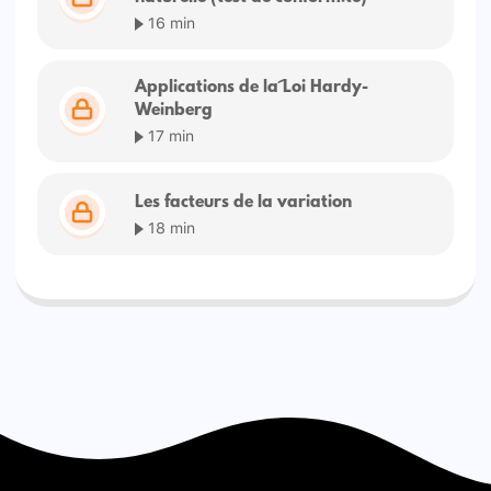
16 min
Applications de la Loi Hardy-
Weinberg
17 min
Les facteurs de la variation
18 min