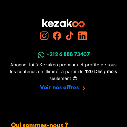
+212 6 888 73407
Abonne-toi à Kezakoo premium et profite de tous
les contenus en illimité, à partir de
120 Dhs / mois
seulement 😎
Voir nos offres
Qui sommes-nous ?