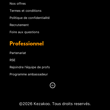
Nos offres
Termes et conditions
Politique de confidentialité
Recrutement
Foire aux questions
Professionnel
Partenariat
RSE
Rejoindre l'équipe de profs
Programme ambassadeur
©2026 Kezakoo. Tous droits reservés.