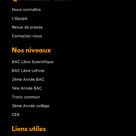
Nous connaître
L'équipe
Revue de presse
Contactez-nous
Nos niveaux
BAC Libre Scientifique
BAC Libre Lettres
2ème Année BAC
1ère Année BAC
Tronc commun
3ème Année collège
CE6
Liens utiles