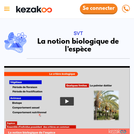
Se connecter
SVT
La notion biologique de
l’espèce