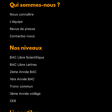
Qui sommes-nous ?
Nous connaître
L'équipe
Revue de presse
Contactez-nous
Nos niveaux
BAC Libre Scientifique
BAC Libre Lettres
2ème Année BAC
1ère Année BAC
Tronc commun
3ème Année collège
CE6