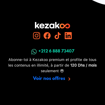
+212 6 888 73407
Abonne-toi à Kezakoo premium et profite de tous
les contenus en illimité, à partir de
120 Dhs / mois
seulement 😎
Voir nos offres