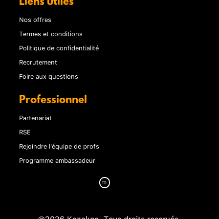
Liens utiles
Nos offres
Termes et conditions
Politique de confidentialité
Recrutement
Foire aux questions
Professionnel
Partenariat
RSE
Rejoindre l'équipe de profs
Programme ambassadeur
©2026 Kezakoo. Tous droits reservés.