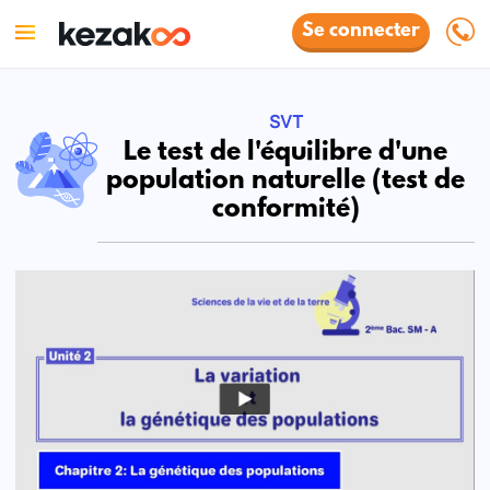
Se connecter
SVT
Le test de l'équilibre d'une
population naturelle (test de
conformité)