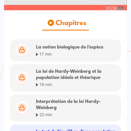
Chapitres
La notion biologique de l’espèce
17 min
La loi de Hardy-Weinberg et la
population idéale et théorique
19 min
Interprétation de la loi Hardy-
Weinberg
22 min