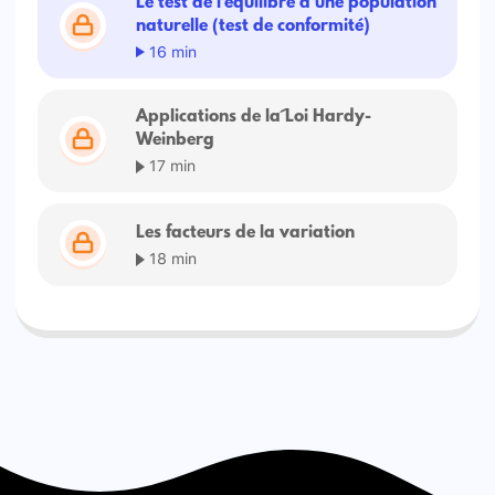
Le test de l'équilibre d'une population
naturelle (test de conformité)
16 min
Applications de la Loi Hardy-
Weinberg
17 min
Les facteurs de la variation
18 min