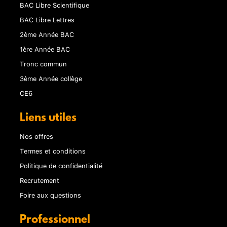
BAC Libre Scientifique
BAC Libre Lettres
2ème Année BAC
1ère Année BAC
Tronc commun
3ème Année collège
CE6
Liens utiles
Nos offres
Termes et conditions
Politique de confidentialité
Recrutement
Foire aux questions
Professionnel