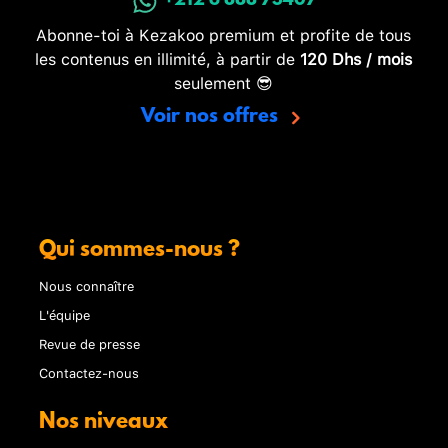
+212 6 888 73407
Abonne-toi à Kezakoo premium et profite de tous
les contenus en illimité, à partir de
120 Dhs / mois
seulement 😎
Voir nos offres
Qui sommes-nous ?
Nous connaître
L'équipe
Revue de presse
Contactez-nous
Nos niveaux