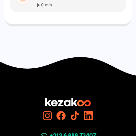
0 min