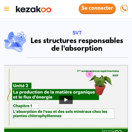
Se connecter
SVT
Les structures responsables
de l'absorption