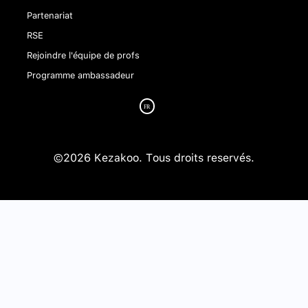
Partenariat
RSE
Rejoindre l'équipe de profs
Programme ambassadeur
©2026 Kezakoo. Tous droits reservés.