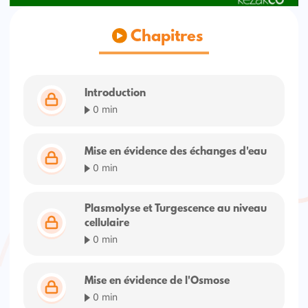
Chapitres
Introduction
0 min
Mise en évidence des échanges d'eau
0 min
Plasmolyse et Turgescence au niveau
cellulaire
0 min
Mise en évidence de l'Osmose
0 min