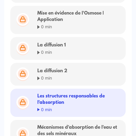
Mise en évidence de l'Osmose |
Application
0 min
La diffusion 1
0 min
La diffusion 2
0 min
Les structures responsables de
l'absorption
0 min
Mécanismes d'absorption de l'eau et
des sels minéraux