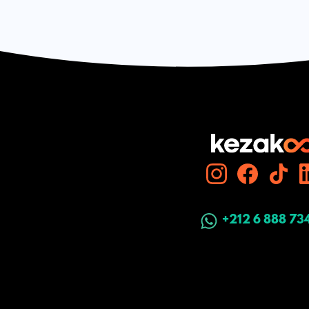
+212 6 888 73