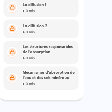
La diffusion 1
0 min
La diffusion 2
0 min
Les structures responsables
de l'absorption
0 min
Mécanismes d'absorption de
l'eau et des sels minéraux
0 min