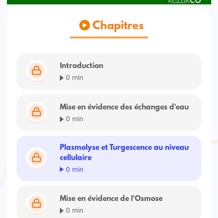
Chapitres
Introduction
0 min
Mise en évidence des échanges d'eau
0 min
Plasmolyse et Turgescence au niveau
cellulaire
0 min
Mise en évidence de l'Osmose
0 min