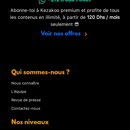
+212 6 888 73407
Abonne-toi à Kezakoo premium et profite de tous
les contenus en illimité, à partir de
120 Dhs / mois
seulement 😎
Voir nos offres
Qui sommes-nous ?
Nous connaître
L'équipe
Revue de presse
Contactez-nous
Nos niveaux