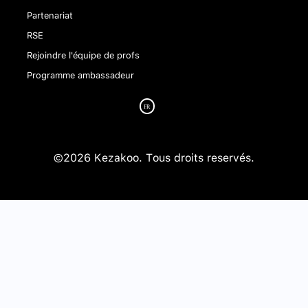
Partenariat
RSE
Rejoindre l'équipe de profs
Programme ambassadeur
©2026 Kezakoo. Tous droits reservés.