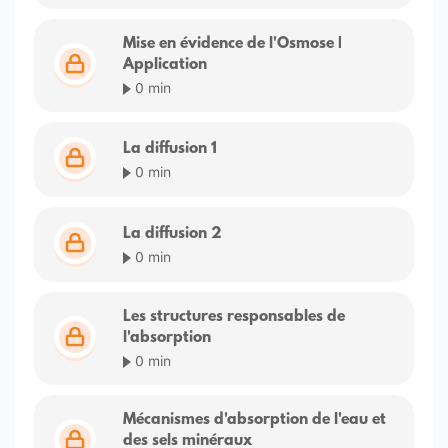
Mise en évidence de l'Osmose |
Application
0 min
La diffusion 1
0 min
La diffusion 2
0 min
Les structures responsables de
l'absorption
0 min
Mécanismes d'absorption de l'eau et
des sels minéraux