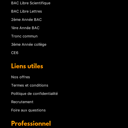
BAC Libre Scientifique
BAC Libre Lettres
2ème Année BAC
1ère Année BAC
Tronc commun
3ème Année collège
CE6
Liens utiles
Nos offres
Termes et conditions
Politique de confidentialité
Recrutement
Foire aux questions
Professionnel