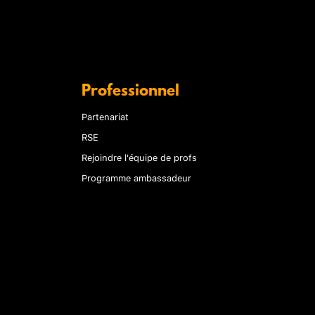
Professionnel
Partenariat
RSE
Rejoindre l'équipe de profs
Programme ambassadeur