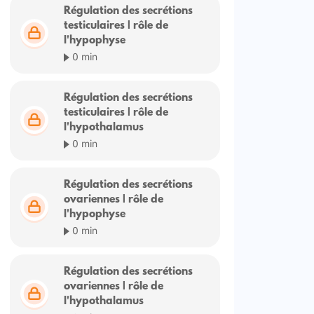
Régulation des secrétions
testiculaires | rôle de
l'hypophyse
0 min
Régulation des secrétions
testiculaires | rôle de
l'hypothalamus
0 min
Régulation des secrétions
ovariennes | rôle de
l'hypophyse
0 min
Régulation des secrétions
ovariennes | rôle de
l'hypothalamus