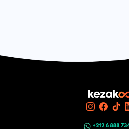
+212 6 888 73