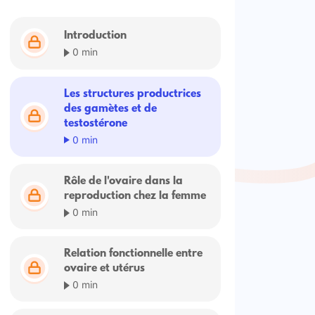
Introduction
0 min
Les structures productrices
des gamètes et de
testostérone
0 min
Rôle de l'ovaire dans la
reproduction chez la femme
0 min
Relation fonctionnelle entre
ovaire et utérus
0 min