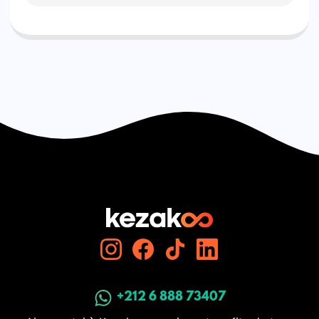
+212 6 888 73407