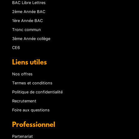
BAC Libre Lettres
2ème Année BAC
1ère Année BAC
Tronc commun
3ème Année collège
CE6
Liens utiles
Nos offres
Termes et conditions
Politique de confidentialité
Recrutement
Foire aux questions
Professionnel
Partenariat