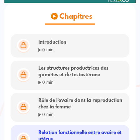
Chapitres
Introduction
0 min
Les structures productrices des
gamètes et de testostérone
0 min
Rôle de l'ovaire dans la reproduction
chez la femme
0 min
Relation fonctionnelle entre ovaire et
utérus