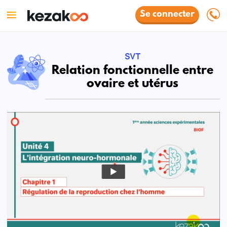
Se connecter
SVT
Relation fonctionnelle entre
ovaire et utérus