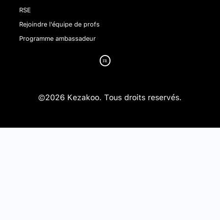
RSE
Rejoindre l'équipe de profs
Programme ambassadeur
©2026 Kezakoo. Tous droits reservés.