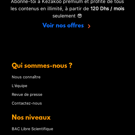
Abonne-toi à Kezakoo premium et profite de tous
les contenus en illimité, à partir de
120 Dhs / mois
seulement 😎
Voir nos offres
Qui sommes-nous ?
Nous connaître
L'équipe
Revue de presse
Contactez-nous
Nos niveaux
BAC Libre Scientifique